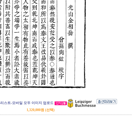
-리스트-모바일 모두 이미지 업로드
1,320,000원 (선택)