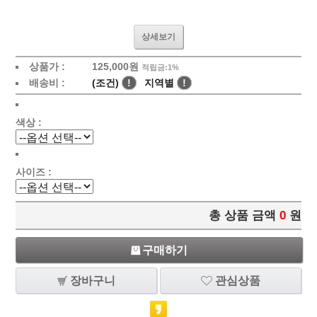
상세보기
상품가 :
125,000원
적립금:1%
배송비 :
(조건)
!
지역별
!
색상 :
사이즈 :
총 상품 금액
0
원
구매하기
장바구니
관심상품