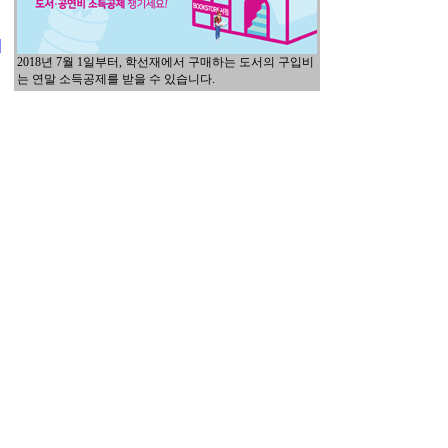
이
2018년 7월 1일부터, 학선재에서 구매하는 도서의 구입비
는 연말 소득공제를 받을 수 있습니다.