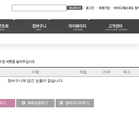
수량
적립
가격
취소
장바구니에 담긴 상품이 없습니다.