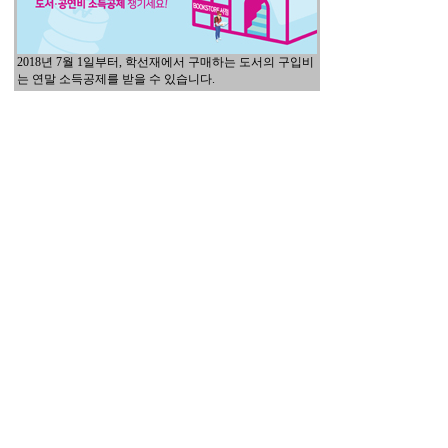
2018년 7월 1일부터, 학선재에서 구매하는 도서의 구입비
는 연말 소득공제를 받을 수 있습니다.