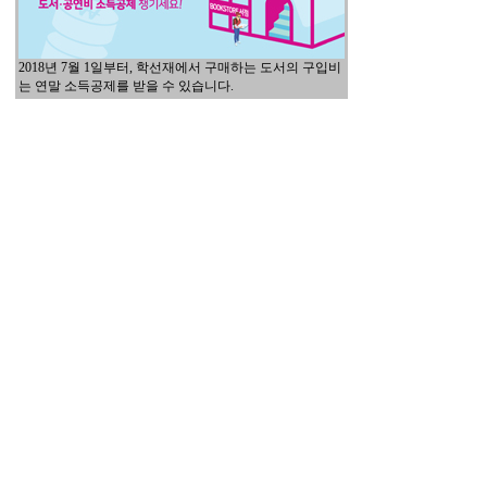
2018년 7월 1일부터, 학선재에서 구매하는 도서의 구입비
는 연말 소득공제를 받을 수 있습니다.